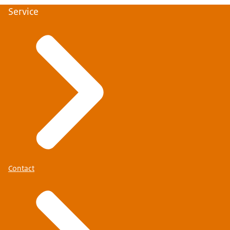
Service
Contact