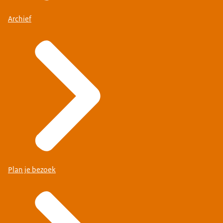
Archief
Plan je bezoek