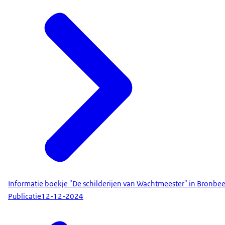
Informatie boekje "De schilderijen van Wachtmeester" in Bronbe
Publicatie
12-12-2024