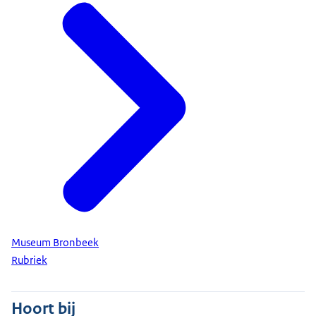
Museum Bronbeek
Rubriek
Hoort bij