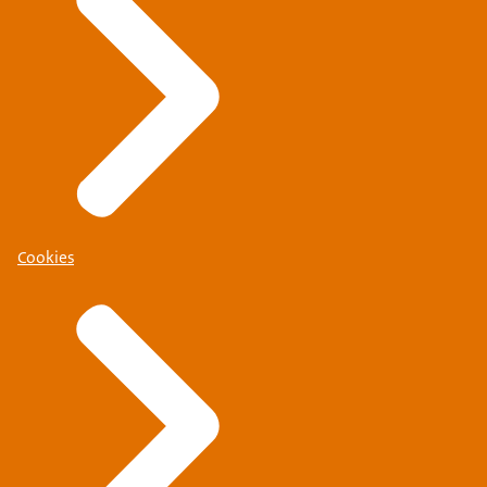
Cookies