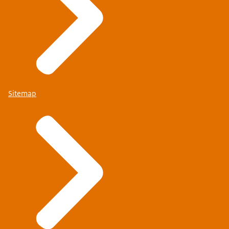
Sitemap