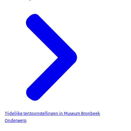
Tijdelijke tentoonstellingen in Museum Bronbeek
Onderwerp