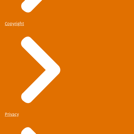
Copyright
Privacy