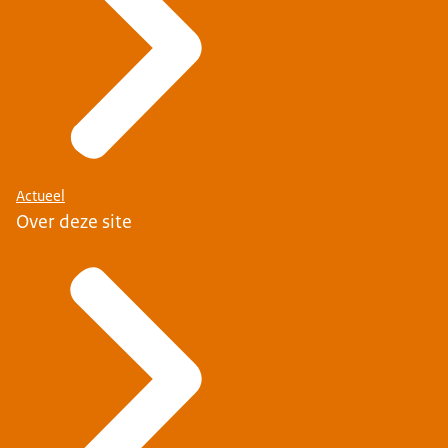
Actueel
Over deze site