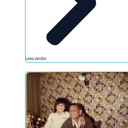
Lees verder