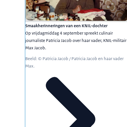
Smaakherinneringen van een KNIL-dochter
Op vrijdagmiddag 4 september spreekt culinair
journaliste Patricia Jacob over haar vader, KNIL-militair
Max Jacob.
Beeld: © Patricia Jacob / Patricia Jacob en haar vader
Max.