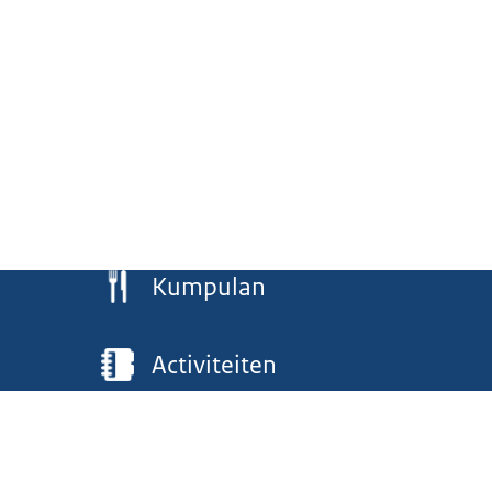
Kumpulan
Activiteiten