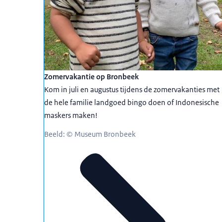
Zomervakantie op Bronbeek
Kom in juli en augustus tijdens de zomervakanties met
de hele familie landgoed bingo doen of Indonesische
maskers maken!
Beeld: © Museum Bronbeek