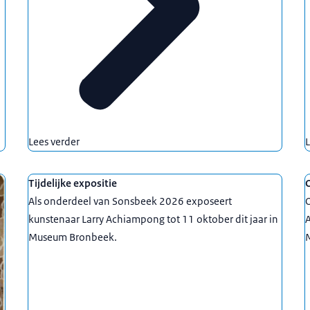
Lees verder
L
Tijdelijke expositie
Als onderdeel van Sonsbeek 2026 exposeert
kunstenaar Larry Achiampong tot 11 oktober dit jaar in
Museum Bronbeek.