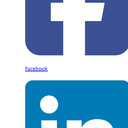
Facebook