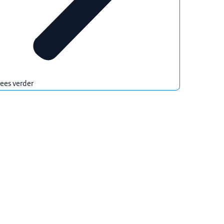
ees verder