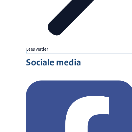
Lees verder
Sociale media