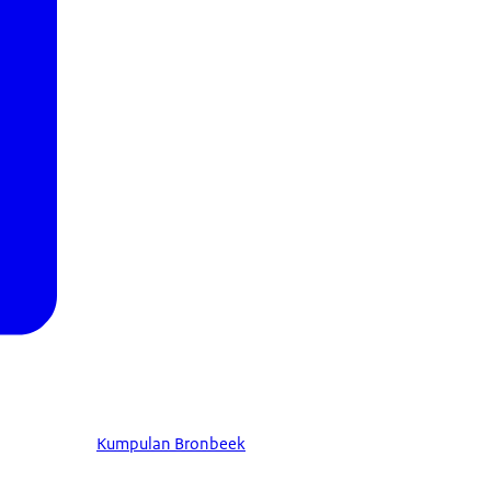
Kumpulan Bronbeek