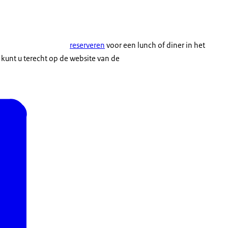
reserveren
voor een lunch of diner in het
e kunt u terecht op de website van de