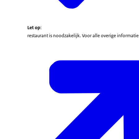
Let op
:
restaurant is noodzakelijk. Voor alle overige informati