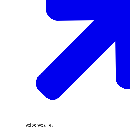
Velperweg 147