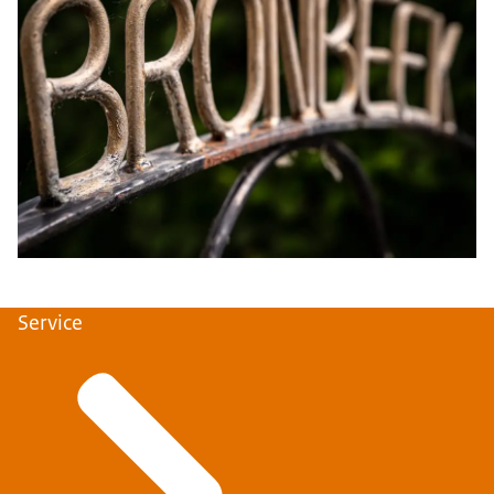
Service