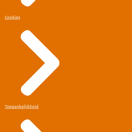
Cookies
Toegankelijkheid