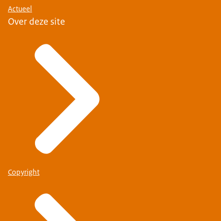
Actueel
Over deze site
Copyright