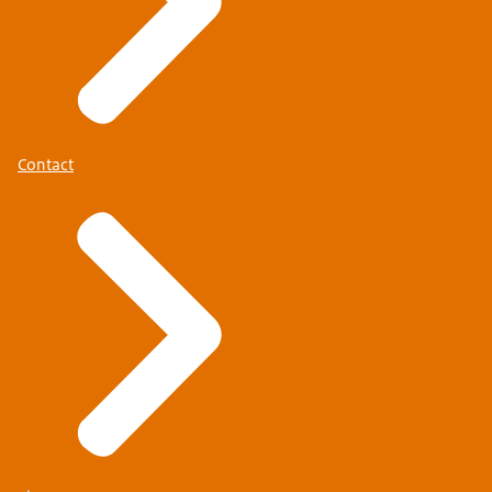
Contact