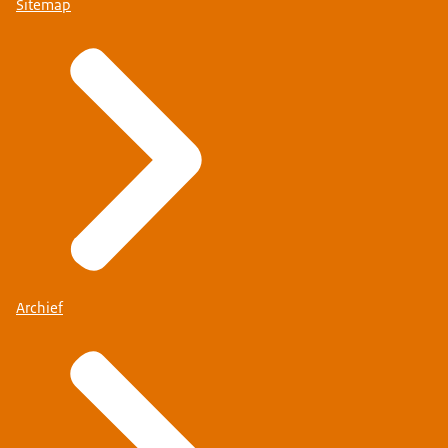
Sitemap
Archief