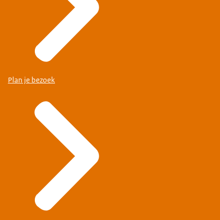
Plan je bezoek