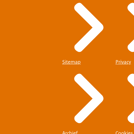
Sitemap
Privacy
Archief
Cookies