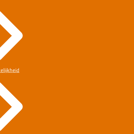
elijkheid