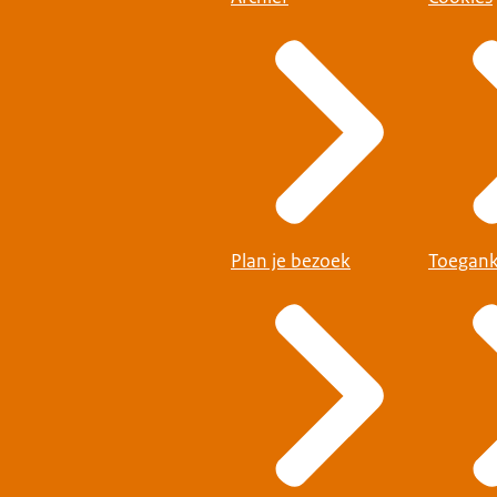
Plan je bezoek
Toegank