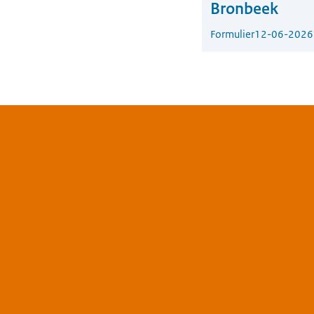
Bronbeek
Formulier
12-06-2026