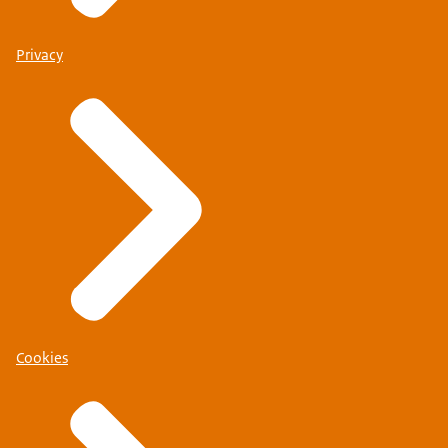
Privacy
Cookies