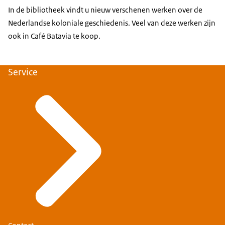
In de bibliotheek vindt u nieuw verschenen werken over de
Nederlandse koloniale geschiedenis. Veel van deze werken zijn
ook in Café Batavia te koop.
Service