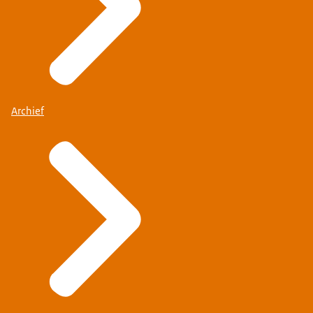
Archief