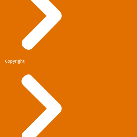
Copyright