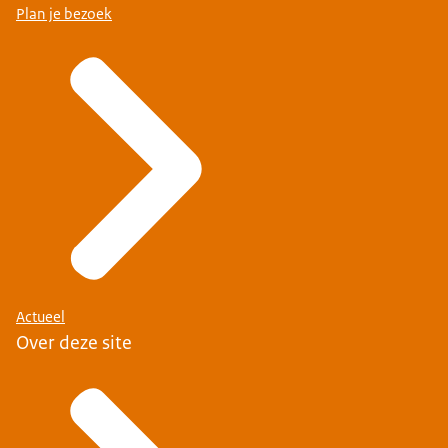
Plan je bezoek
Actueel
Over deze site