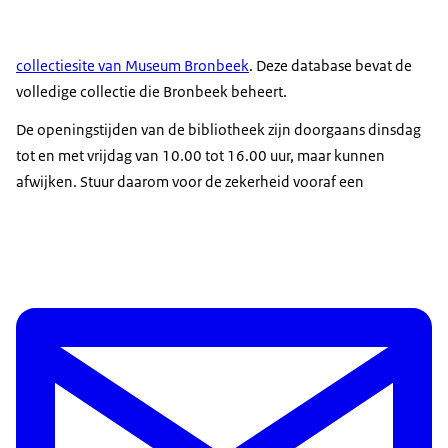
collectiesite van Museum Bronbeek
. Deze database bevat de
volledige collectie die Bronbeek beheert.
De openingstijden van de bibliotheek zijn doorgaans dinsdag
tot en met vrijdag van 10.00 tot 16.00 uur, maar kunnen
afwijken. Stuur daarom voor de zekerheid vooraf een