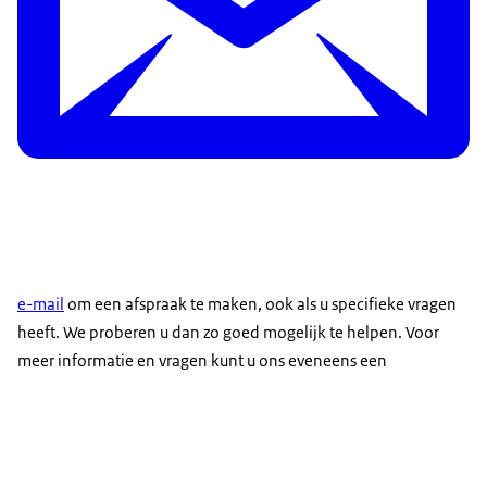
e-mail
om een afspraak te maken, ook als u specifieke vragen
heeft. We proberen u dan zo goed mogelijk te helpen. Voor
meer informatie en vragen kunt u ons eveneens een