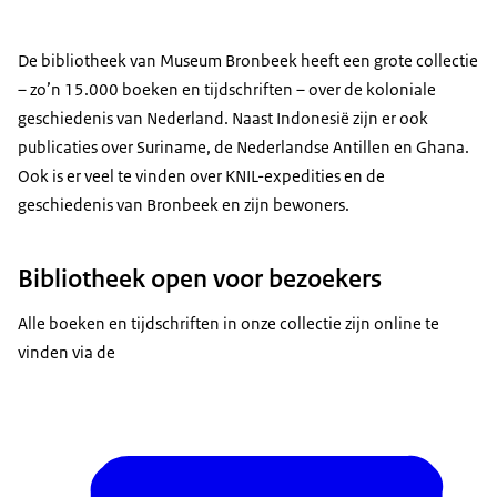
De bibliotheek van Museum Bronbeek heeft een grote collectie
– zo’n 15.000 boeken en tijdschriften – over de koloniale
geschiedenis van Nederland. Naast Indonesië zijn er ook
publicaties over Suriname, de Nederlandse Antillen en Ghana.
Ook is er veel te vinden over KNIL-expedities en de
geschiedenis van Bronbeek en zijn bewoners.
Bibliotheek open voor bezoekers
Alle boeken en tijdschriften in onze collectie zijn online te
vinden via de