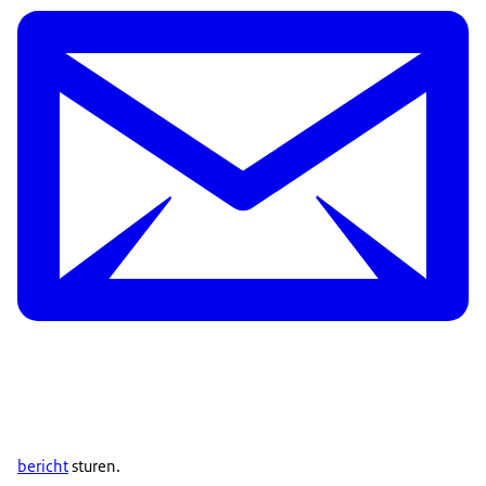
bericht
sturen.