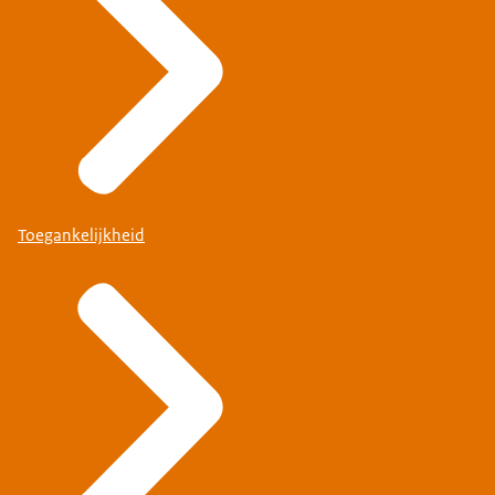
Toegankelijkheid