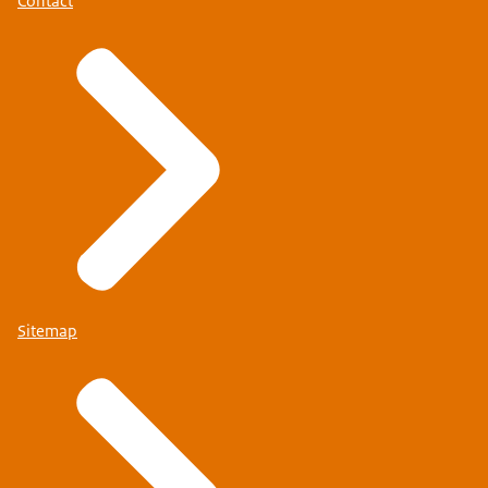
Contact
Sitemap