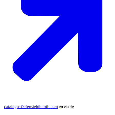
catalogus Defensiebibliotheken
en via de